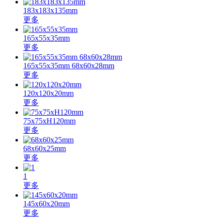
183x183x135mm
更多
165x55x35mm
更多
165x55x35mm 68x60x28mm
更多
120x120x20mm
更多
75x75xH120mm
更多
68x60x25mm
更多
1
更多
145x60x20mm
更多