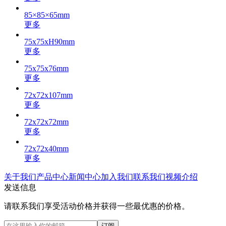
85×85×65mm
更多
75x75xH90mm
更多
75x75x76mm
更多
72x72x107mm
更多
72x72x72mm
更多
72x72x40mm
更多
关于我们
产品中心
新闻中心
加入我们
联系我们
视频介绍
发送信息
请联系我们享受活动价格并获得一些最优惠的价格。
订阅