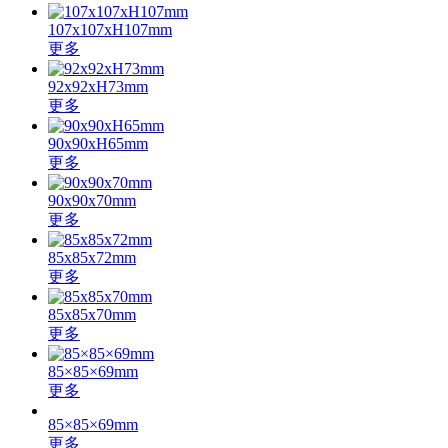
107x107xH107mm
更多
92x92xH73mm
更多
90x90xH65mm
更多
90x90x70mm
更多
85x85x72mm
更多
85x85x70mm
更多
85×85×69mm
更多
85×85×69mm
更多