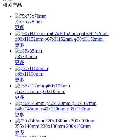
相关产品
75x75x78mm
更多
φ90xH152mm φ67xH152mm φ50xH152mm.
更多
φ85x35mm
更多
φ65xH100mm
更多
φ65x117mm φ60x103mm
更多
φ46x145mm φ40x120mm φ35x107mm
更多
255x140mm 220x130mm 200x100mm
更多