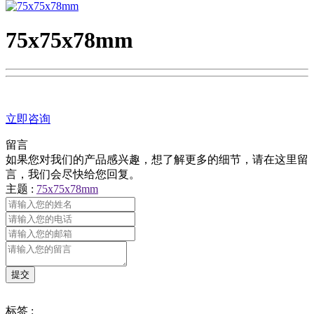
75x75x78mm
立即咨询
留言
如果您对我们的产品感兴趣，想了解更多的细节，请在这里留
言，我们会尽快给您回复。
主题 :
75x75x78mm
标签 :