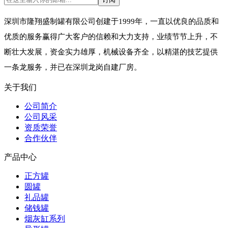
深圳市隆翔盛制罐有限公司创建于1999年，一直以优良的品质和
优质的服务赢得广大客户的信赖和大力支持，业绩节节上升，不
断壮大发展，资金实力雄厚，机械设备齐全，以精湛的技艺提供
一条龙服务，并已在深圳龙岗自建厂房。
关于我们
公司简介
公司风采
资质荣誉
合作伙伴
产品中心
正方罐
圆罐
礼品罐
储钱罐
烟灰缸系列